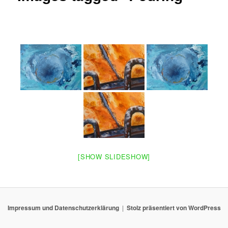
[SHOW SLIDESHOW]
Impressum und Datenschutzerklärung
Stolz präsentiert von WordPress