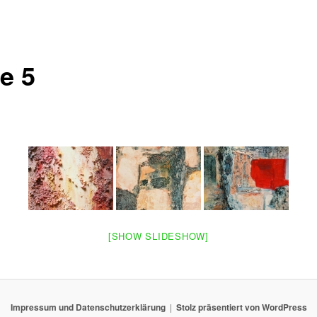
e 5
[SHOW SLIDESHOW]
Impressum und Datenschutzerklärung
Stolz präsentiert von WordPress