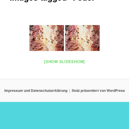
[SHOW SLIDESHOW]
Impressum und Datenschutzerklärung
Stolz präsentiert von WordPress