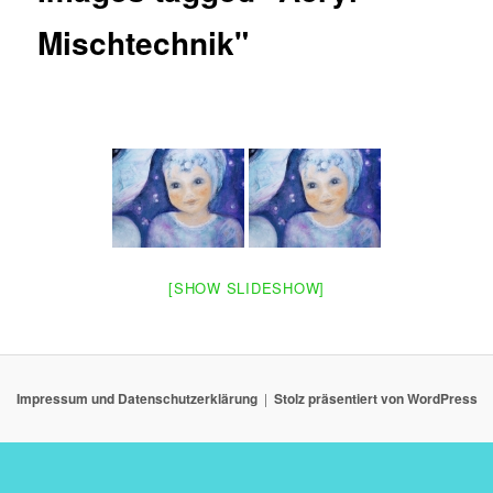
Mischtechnik"
[SHOW SLIDESHOW]
Impressum und Datenschutzerklärung
Stolz präsentiert von WordPress